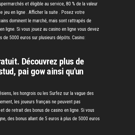
permarchés et éligible au service, 80 % de la valeur
 jeu en ligne . Afficher la suite . Posez votre
icains dominent le marché, mais sont rattrapés de
en ligne. Si vous jouez au casino en ligne vous devez
us de 5000 euros sur plusieurs dépôts. Casino:
atuit. Découvrez plus de
stud, pai gow ainsi qu'un
ésiens, les hongrois ou les Surfez sur la vague des
sement, les joueurs français ne peuvent pas
 et de retrait des bonus de casino en ligne. Si vous
igne, des bonus allant de 5 euros à plus de 5000 euros