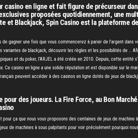
r casino en ligne et fait figure de précurseur d
exclusives proposées quotidiennement, une multi
te et Blackjack, Spin Casino est la plateforme de
s de gagner une fois que vous commencerez à parier de l’argent dans v
s variantes de blackjack, découvrir les règles et les possibilités de … Af
ippiques et du poker, l’ARJEL a été créée en 2010. Depuis, cette entité s
ux. Ce casino en ligne a une solide réputation et est disponible sur le m
français peuvent accéder à des casinos en ligne dotés de jeux de blackj
le pour des joueurs. La Fire Force, au Bon Marché
casino
t pour ça que nous vous proposons des centaines de jeux de machine à 
 jeux de machines à sous palpitants pour voir précisément pourquoi nous