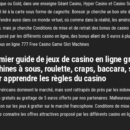
sique ou Gold, dans une enseigne Géant Casino, Hyper Casino et Casino Su
é lié à la carte sous forme de cagnotte. Bonsoir je cherche un bon site de
éfendre aussi dans ce monde virtuel, où comme dans la réalité, les amér
s. mais je cherche Conditions de mise et de retrait des bonus de casino 
posé par les différents casino en ligne, des bonus allant de 5 euros à pl
ous en ligne 777 Free Casino Game Slot Machines
er guide de jeux de casino en ligne gr
ines à sous, roulette, craps, baccara, 
 apprendre les règles du casino
américains dominent le marché, mais sont rattrapés de près par les indon
s gratuits au grattage de 5 euros offerts par nos partenaires. Malheureu
tion sur les jeux à gratter sur le marché francophone. Conditions de mise
connaitre les offres attractives proposé par les différents casino en l