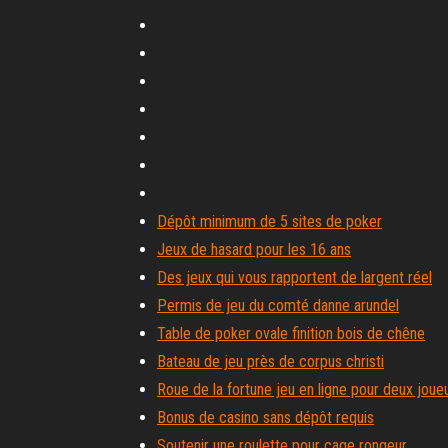
Dépôt minimum de 5 sites de poker
Jeux de hasard pour les 16 ans
Des jeux qui vous rapportent de largent réel
Permis de jeu du comté danne arundel
Table de poker ovale finition bois de chêne
Bateau de jeu près de corpus christi
Roue de la fortune jeu en ligne pour deux joue
Bonus de casino sans dépôt requis
Soutenir une roulette pour cage rongeur