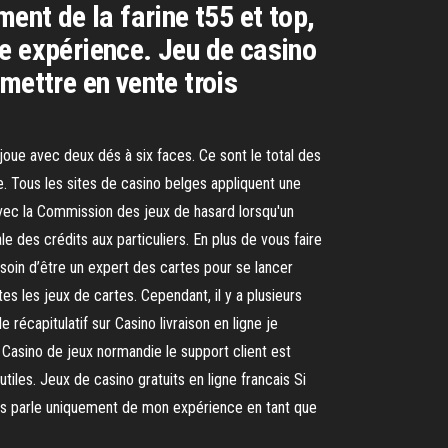
ent de la farine t55 et top,
e expérience. Jeu de casino
mettre en vente trois
 joue avec deux dés à six faces. Ce sont le total des
re. Tous les sites de casino belges appliquent une
avec la Commission des jeux de hasard lorsqu'un
le des crédits aux particuliers. En plus de vous faire
oin d’être un expert des cartes pour se lancer
tes les jeux de cartes. Cependant, il y a plusieurs
 récapitulatif sur Casino livraison en ligne je
Casino de jeux normandie le support client est
tiles. Jeux de casino gratuits en ligne francais Si
vous parle uniquement de mon expérience en tant que