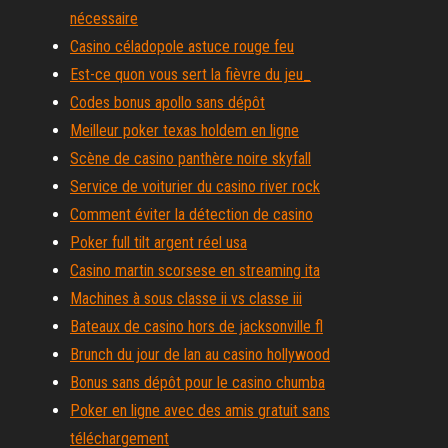
nécessaire
Casino céladopole astuce rouge feu
Est-ce quon vous sert la fièvre du jeu_
Codes bonus apollo sans dépôt
Meilleur poker texas holdem en ligne
Scène de casino panthère noire skyfall
Service de voiturier du casino river rock
Comment éviter la détection de casino
Poker full tilt argent réel usa
Casino martin scorsese en streaming ita
Machines à sous classe ii vs classe iii
Bateaux de casino hors de jacksonville fl
Brunch du jour de lan au casino hollywood
Bonus sans dépôt pour le casino chumba
Poker en ligne avec des amis gratuit sans
téléchargement