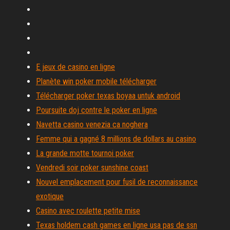
E jeux de casino en ligne
Planète win poker mobile télécharger
Télécharger poker texas boyaa untuk android
Poursuite doj contre le poker en ligne
Navetta casino venezia ca noghera
Femme qui a gagné 8 millions de dollars au casino
La grande motte tournoi poker
Vendredi soir poker sunshine coast
Nouvel emplacement pour fusil de reconnaissance
exotique
Casino avec roulette petite mise
Texas holdem cash games en ligne usa pas de ssn